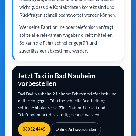
wichtig, dass die Kontaktdaten korrekt sind und
Rückfragen schnell beantwortet werden können.
Wer seine Fahrt online oder telefonisch anfragt,
sollte alle relevanten Angaben direkt mitteilen.
So kann die Fahrt schneller geprüft und
zuverlässiger abgestimmt werden.
Jetzt Taxi in Bad Nauheim
vorbestellen
Taxi Bad Nauheim 24 nimmt Fahrten telefonisch und
online entgegen. Für eine schnelle Bearbeitung
sollten Abholadresse, Ziel, Datum, Uhrzeit und
Telefonnummer direkt mitgesendet werden.
06032 4445
Online Anfrage senden