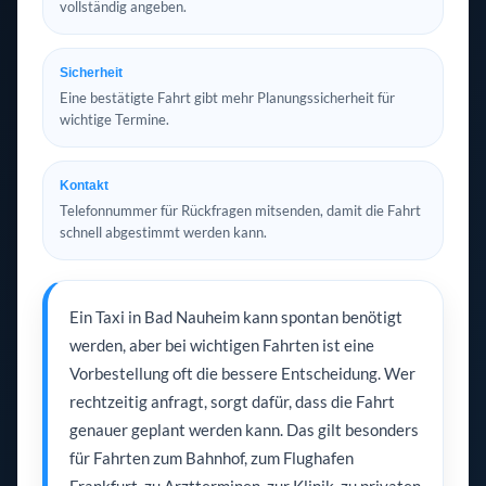
vollständig angeben.
Sicherheit
Eine bestätigte Fahrt gibt mehr Planungssicherheit für
wichtige Termine.
Kontakt
Telefonnummer für Rückfragen mitsenden, damit die Fahrt
schnell abgestimmt werden kann.
Ein Taxi in Bad Nauheim kann spontan benötigt
werden, aber bei wichtigen Fahrten ist eine
Vorbestellung oft die bessere Entscheidung. Wer
rechtzeitig anfragt, sorgt dafür, dass die Fahrt
genauer geplant werden kann. Das gilt besonders
für Fahrten zum Bahnhof, zum Flughafen