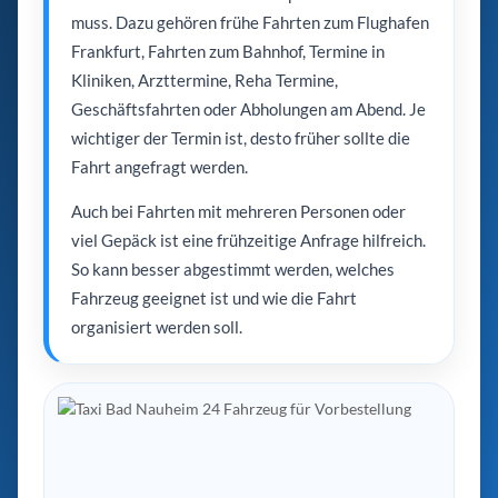
muss. Dazu gehören frühe Fahrten zum Flughafen
Frankfurt, Fahrten zum Bahnhof, Termine in
Kliniken, Arzttermine, Reha Termine,
Geschäftsfahrten oder Abholungen am Abend. Je
wichtiger der Termin ist, desto früher sollte die
Fahrt angefragt werden.
Auch bei Fahrten mit mehreren Personen oder
viel Gepäck ist eine frühzeitige Anfrage hilfreich.
So kann besser abgestimmt werden, welches
Fahrzeug geeignet ist und wie die Fahrt
organisiert werden soll.