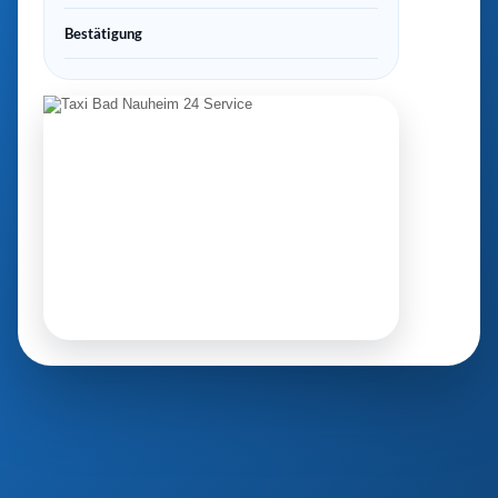
Bestätigung