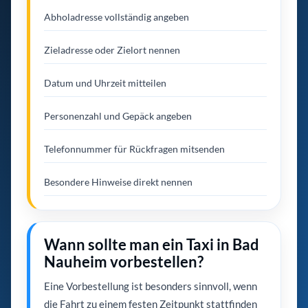
Abholadresse vollständig angeben
Zieladresse oder Zielort nennen
Datum und Uhrzeit mitteilen
Personenzahl und Gepäck angeben
Telefonnummer für Rückfragen mitsenden
Besondere Hinweise direkt nennen
Wann sollte man ein Taxi in Bad
Nauheim vorbestellen?
Eine Vorbestellung ist besonders sinnvoll, wenn
die Fahrt zu einem festen Zeitpunkt stattfinden