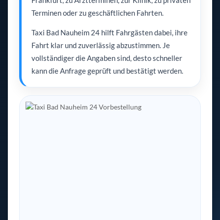
Frankfurt, zu Arztterminen, zur Klinik, zu privaten
Terminen oder zu geschäftlichen Fahrten.
Taxi Bad Nauheim 24 hilft Fahrgästen dabei, ihre
Fahrt klar und zuverlässig abzustimmen. Je
vollständiger die Angaben sind, desto schneller
kann die Anfrage geprüft und bestätigt werden.