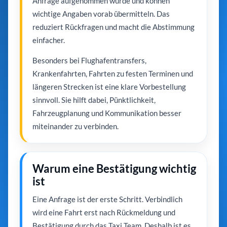
Anfrage aufgenommen wurde und können
wichtige Angaben vorab übermitteln. Das
reduziert Rückfragen und macht die Abstimmung
einfacher.
Besonders bei Flughafentransfers,
Krankenfahrten, Fahrten zu festen Terminen und
längeren Strecken ist eine klare Vorbestellung
sinnvoll. Sie hilft dabei, Pünktlichkeit,
Fahrzeugplanung und Kommunikation besser
miteinander zu verbinden.
Warum eine Bestätigung wichtig
ist
Eine Anfrage ist der erste Schritt. Verbindlich
wird eine Fahrt erst nach Rückmeldung und
Bestätigung durch das Taxi Team. Deshalb ist es