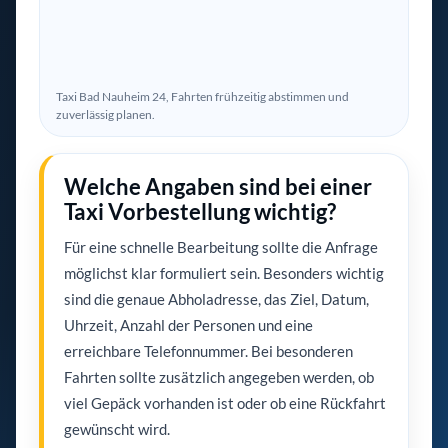
Taxi Bad Nauheim 24, Fahrten frühzeitig abstimmen und
zuverlässig planen.
Welche Angaben sind bei einer
Taxi Vorbestellung wichtig?
Für eine schnelle Bearbeitung sollte die Anfrage
möglichst klar formuliert sein. Besonders wichtig
sind die genaue Abholadresse, das Ziel, Datum,
Uhrzeit, Anzahl der Personen und eine
erreichbare Telefonnummer. Bei besonderen
Fahrten sollte zusätzlich angegeben werden, ob
viel Gepäck vorhanden ist oder ob eine Rückfahrt
gewünscht wird.