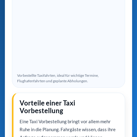
Vorbestellte Taxifahrten, ideal für wichtige Termine,
Flughafenfahrten und geplante Abholungen.
Vorteile einer Taxi
Vorbestellung
Eine Taxi Vorbestellung bringt vor allem mehr
Ruhe in die Planung. Fahrgäste wissen, dass ihre