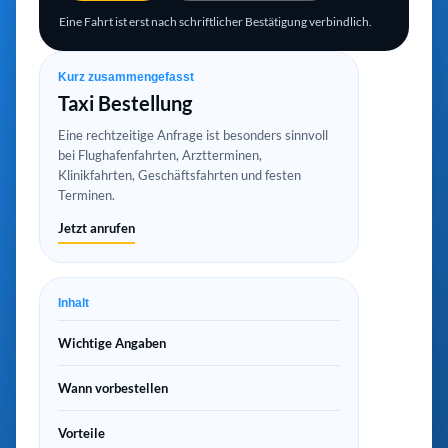
Eine Fahrt ist erst nach schriftlicher Bestätigung verbindlich.
Kurz zusammengefasst
Taxi Bestellung
Eine rechtzeitige Anfrage ist besonders sinnvoll
bei Flughafenfahrten, Arztterminen,
Klinikfahrten, Geschäftsfahrten und festen
Terminen.
Jetzt anrufen
Inhalt
Wichtige Angaben
Wann vorbestellen
Vorteile